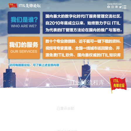
IT运维流程库
已显示全部