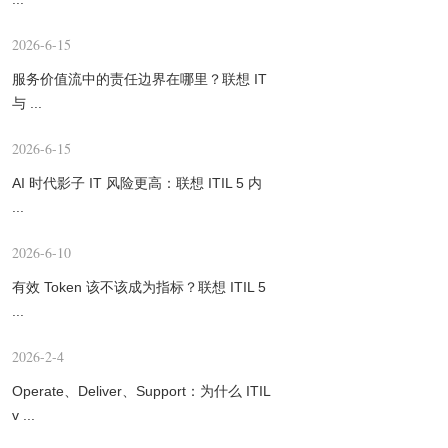
2026-6-15
服务价值流中的责任边界在哪里？联想 IT
与 ...
2026-6-15
AI 时代影子 IT 风险更高：联想 ITIL 5 内
...
2026-6-10
有效 Token 该不该成为指标？联想 ITIL 5
...
2026-2-4
Operate、Deliver、Support：为什么 ITIL
v ...