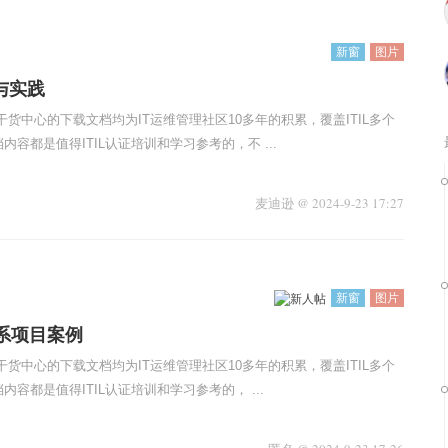
新窗
图片
习与实践
干货中心的下载文档均为IT运维管理社区10多年的积累，覆盖ITIL多个
容都是值得ITIL认证培训和学习参考的，不 ...
麦迪逊
@
2024-9-23 17:27
新窗
图片
体系项目案例
干货中心的下载文档均为IT运维管理社区10多年的积累，覆盖ITIL多个
容都是值得ITIL认证培训和学习参考的， ...