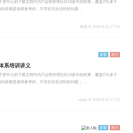
干货中心的下载文档均为IT运维管理社区10多年的积累，覆盖ITIL多个
内容都是值得参考的，不存在完全过时的问题 ...
佳信
@
2024-9-23 17:23
新窗
图片
体系培训讲义
干货中心的下载文档均为IT运维管理社区10多年的积累，覆盖ITIL多个
内容都是值得参考的，不存在完全过时的问题； ...
salala
@
2024-9-23 17:22
新窗
图片