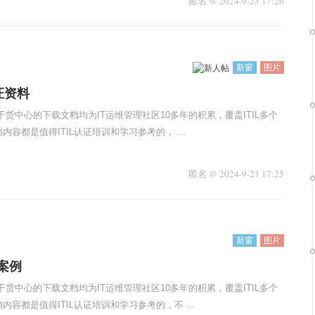
匿名
@
2024-9-23 17:26
新窗
图片
认证资料
干货中心的下载文档均为IT运维管理社区10多年的积累，覆盖ITIL多个
容都是值得ITIL认证培训和学习参考的， ...
匿名
@
2024-9-23 17:25
新窗
图片
案例
干货中心的下载文档均为IT运维管理社区10多年的积累，覆盖ITIL多个
容都是值得ITIL认证培训和学习参考的，不 ...