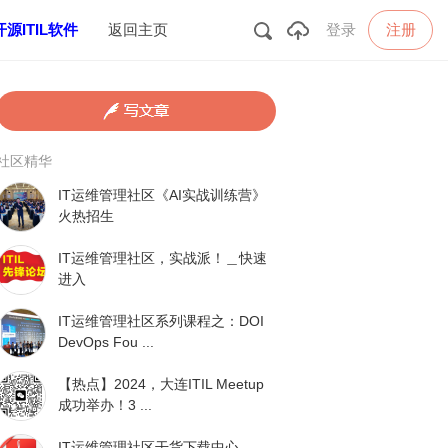
注册
开源ITIL软件
返回主页
登录
社区精华
IT运维管理社区《AI实战训练营》
火热招生
IT运维管理社区，实战派！＿快速
进入
IT运维管理社区系列课程之：DOI
DevOps Fou ...
【热点】2024，大连ITIL Meetup
成功举办！3 ...
IT运维管理社区干货下载中心