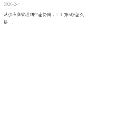
2026-2-4
从供应商管理到生态协同，ITIL 第5版怎么
讲 ...