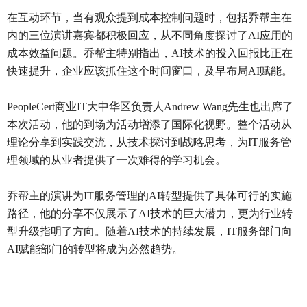
在互动环节，当有观众提到成本控制问题时，包括乔帮主在
内的三位演讲嘉宾都积极回应，从不同角度探讨了AI应用的
成本效益问题。乔帮主特别指出，AI技术的投入回报比正在
快速提升，企业应该抓住这个时间窗口，及早布局AI赋能。
PeopleCert商业IT大中华区负责人Andrew Wang先生也出席了
本次活动，他的到场为活动增添了国际化视野。整个活动从
理论分享到实践交流，从技术探讨到战略思考，为IT服务管
理领域的从业者提供了一次难得的学习机会。
乔帮主的演讲为IT服务管理的AI转型提供了具体可行的实施
路径，他的分享不仅展示了AI技术的巨大潜力，更为行业转
型升级指明了方向。随着AI技术的持续发展，IT服务部门向
AI赋能部门的转型将成为必然趋势。