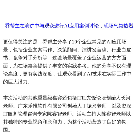
乔帮主在演讲中与观众进行AI应用案例讨论，现场气氛热烈
更值得关注的是，乔帮主分享了20个企业常见的AI应用场
景，包括企业文案写作、决策顾问、演讲发言稿、行业白皮
书、竞争对手分析等。这些场景覆盖了企业运营的方方面
面，为在场嘉宾提供了丰富的实践参考。他的分享不仅有理
论高度，更有实践深度，让观众看到了AI技术在实际工作中
的巨大潜力。
本次活动的其他重量级嘉宾还包括ITIL先锋论坛创始人长河
老师、广东乐维软件有限公司创始人丁振兴老师，以及资深
IT服务管理咨询专家陈睿智老师。活动主持人陈睿智老师以
其独特的专业视角和亲和力，为整个活动营造了良好的氛
围。