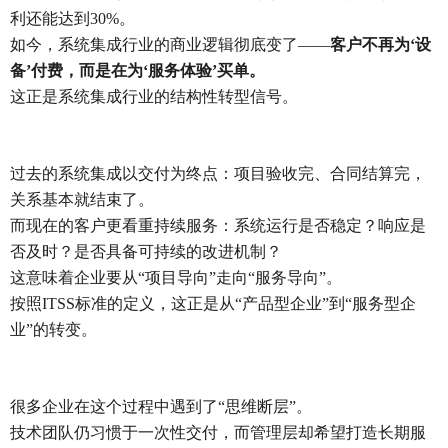
利还能达到30%。
如今，系统集成行业的商业逻辑彻底变了——
客户不再为‘设
备’付费，而是在为‘服务体验’买单。
这正是系统集成行业的结构性转型信号。
过去的系统集成以交付为终点：项目验收完、合同结算完，
关系基本就结束了。
而现在的客户更看重持续服务：系统运行是否稳定？响应是
否及时？是否具备可持续的改进机制？
这意味着企业要从“项目导向”走向“服务导向”。
按照ITSS标准的定义，这正是从“产品型企业”到“服务型企
业”的转变。
很多企业在这个过程中遇到了“思维断层”。
技术团队仍习惯于一次性交付，而管理层却希望打造长期服