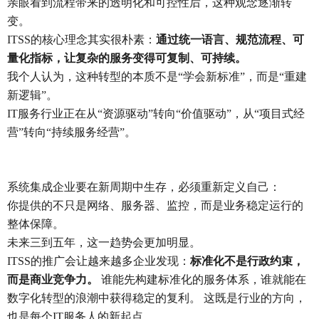
亲眼看到流程带来的透明化和可控性后，这种观念逐渐转
变。
ITSS的核心理念其实很朴素：
通过统一语言、规范流程、可
量化指标，让复杂的服务变得可复制、可持续。
我个人认为，这种转型的本质不是“学会新标准”，而是“重建
新逻辑”。
IT服务行业正在从“资源驱动”转向“价值驱动”，从“项目式经
营”转向“持续服务经营”。
系统集成企业要在新周期中生存，必须重新定义自己：
你提供的不只是网络、服务器、监控，而是业务稳定运行的
整体保障。
未来三到五年，这一趋势会更加明显。
ITSS的推广会让越来越多企业发现：
标准化不是行政约束，
而是商业竞争力。
谁能先构建标准化的服务体系，谁就能在
数字化转型的浪潮中获得稳定的复利。 这既是行业的方向，
也是每个IT服务人的新起点。