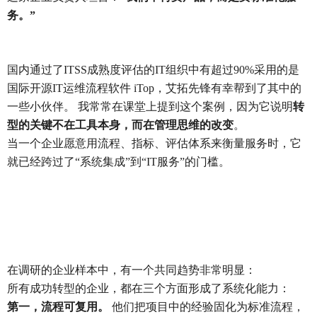
务。”
国内通过了ITSS成熟度评估的IT组织中有超过90%采用的是
国际开源IT运维流程软件 iTop，艾拓先锋有幸帮到了其中的
一些小伙伴。 我常常在课堂上提到这个案例，因为它说明
转
型的关键不在工具本身，而在管理思维的改变
。
当一个企业愿意用流程、指标、评估体系来衡量服务时，它
就已经跨过了“系统集成”到“IT服务”的门槛。
在调研的企业样本中，有一个共同趋势非常明显：
所有成功转型的企业，都在三个方面形成了系统化能力：
第一，流程可复用。
他们把项目中的经验固化为标准流程，