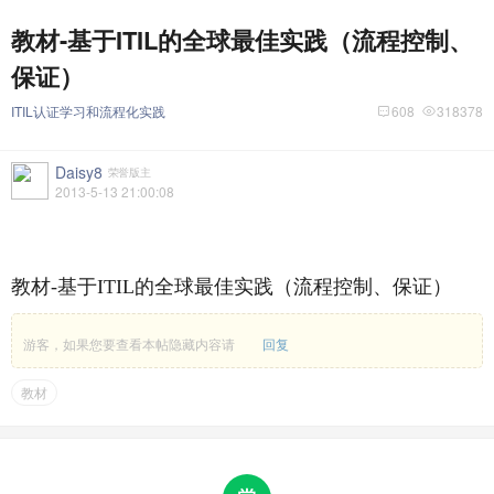
教材-基于ITIL的全球最佳实践（流程控制、
保证）
ITIL认证学习和流程化实践
608
318378
Daisy8
荣誉版主
2013-5-13 21:00:08
教材-基于ITIL的全球最佳实践（流程控制、保证）
游客，如果您要查看本帖隐藏内容请
回复
教材